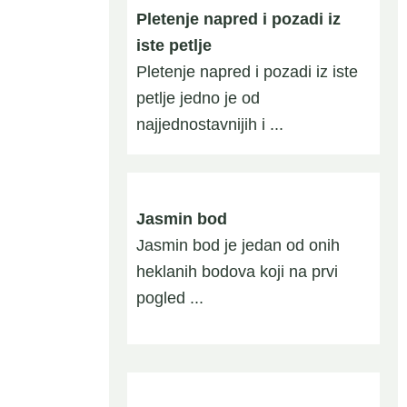
Pletenje napred i pozadi iz
iste petlje
Pletenje napred i pozadi iz iste
petlje jedno je od
najjednostavnijih i ...
Jasmin bod
Jasmin bod je jedan od onih
heklanih bodova koji na prvi
pogled ...