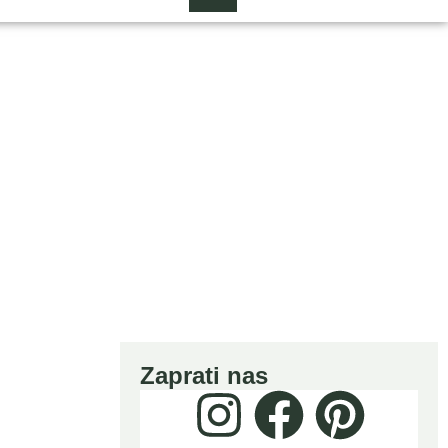
Zaprati nas