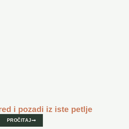
ed i pozadi iz iste petlje
PROČITAJ