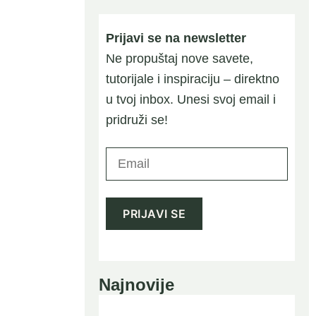
Prijavi se na newsletter
Ne propuštaj nove savete,
tutorijale i inspiraciju – direktno
u tvoj inbox. Unesi svoj email i
pridruži se!
Najnovije